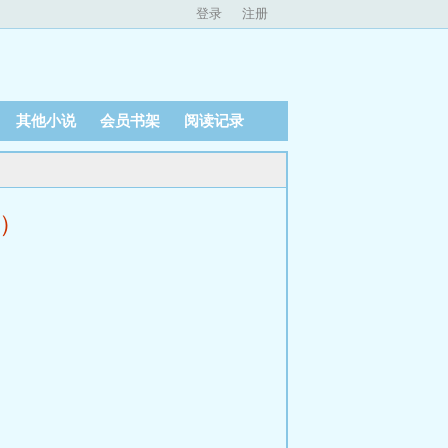
登录
注册
其他小说
会员书架
阅读记录
页）