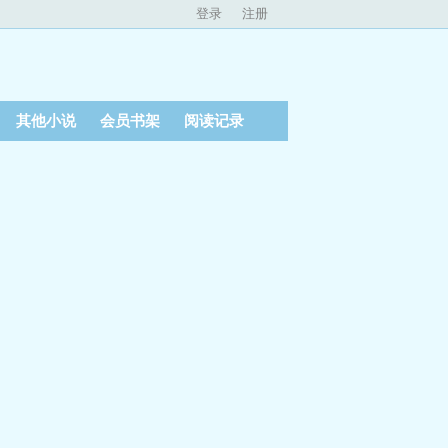
登录
注册
其他小说
会员书架
阅读记录