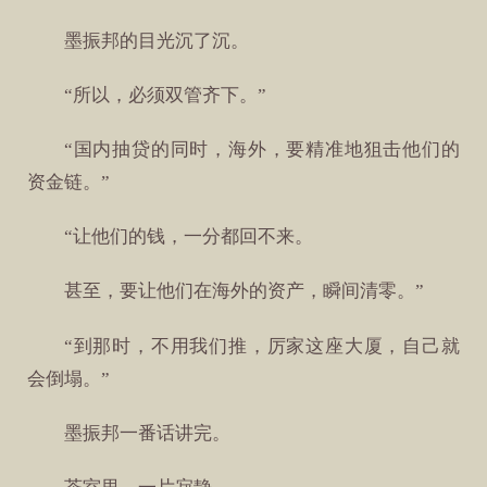
墨振邦的目光沉了沉。
“所以，必须双管齐下。”
“国内抽贷的同时，海外，要精准地狙击他们的
资金链。”
“让他们的钱，一分都回不来。
甚至，要让他们在海外的资产，瞬间清零。”
“到那时，不用我们推，厉家这座大厦，自己就
会倒塌。”
墨振邦一番话讲完。