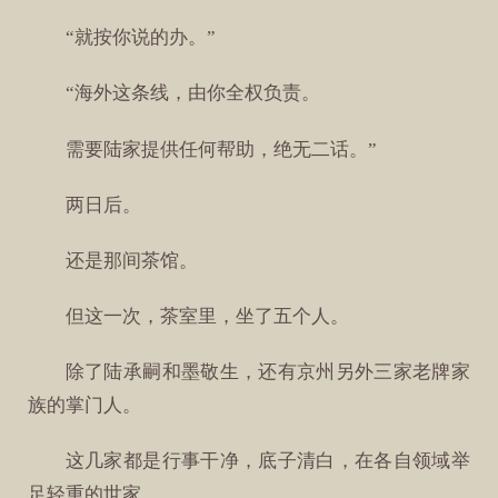
“就按你说的办。”
“海外这条线，由你全权负责。
需要陆家提供任何帮助，绝无二话。”
两日后。
还是那间茶馆。
但这一次，茶室里，坐了五个人。
除了陆承嗣和墨敬生，还有京州另外三家老牌家
族的掌门人。
这几家都是行事干净，底子清白，在各自领域举
足轻重的世家。