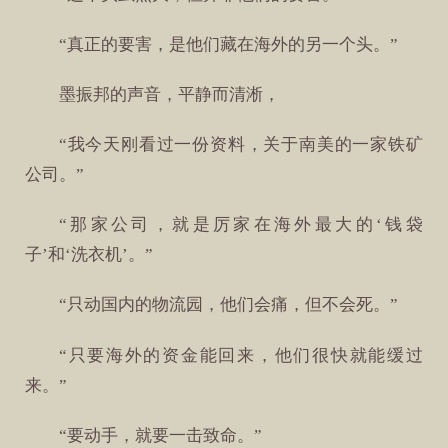
“真正的要害，是他们藏在海外的另一个头。”
墨振邦的声音，平静而清淅，
“我今天刚看过一份资料，关于南美的一家铁矿
公司。”
“那家公司，就是厉家在海外最大的‘钱袋
子’和‘洗衣机’。”
“只动国内的物流园，他们会痛，但不会死。”
“只要海外的资金能回来，他们很快就能缓过
来。”
“要动手，就要一击致命。”