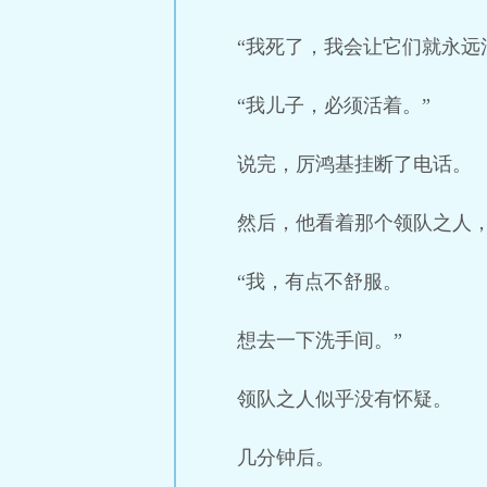
“我死了，我会让它们就永远
“我儿子，必须活着。”
说完，厉鸿基挂断了电话。
然后，他看着那个领队之人
“我，有点不舒服。
想去一下洗手间。”
领队之人似乎没有怀疑。
几分钟后。