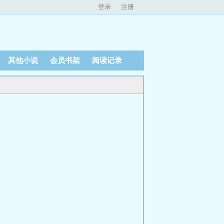
登录
注册
其他小说
会员书架
阅读记录