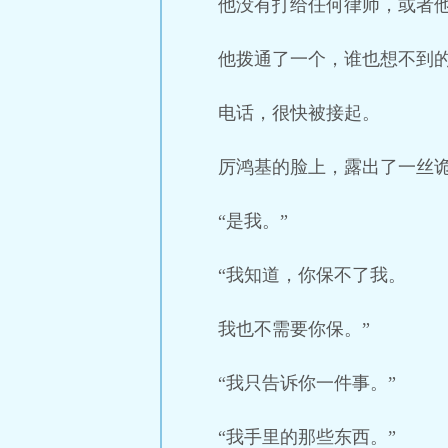
他没有打给任何律师，或者
他拨通了一个，谁也想不到
电话，很快被接起。
厉鸿基的脸上，露出了一丝
“是我。”
“我知道，你保不了我。
我也不需要你保。”
“我只告诉你一件事。”
“我手里的那些东西。”