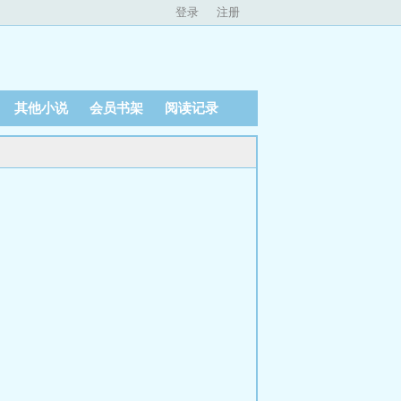
登录
注册
其他小说
会员书架
阅读记录