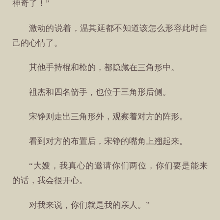
神奇了！”
激动的说着，温其延都不知道该怎么形容此时自
己的心情了。
其他手持棍和枪的，都隐藏在三角形中。
祖杰和四名箭手，也位于三角形后侧。
宋铮则走出三角形外，观察着对方的阵形。
看到对方的布置后，宋铮的嘴角上翘起来。
“大嫂，我真心的邀请你们两位，你们要是能来
的话，我会很开心。
对我来说，你们就是我的亲人。”