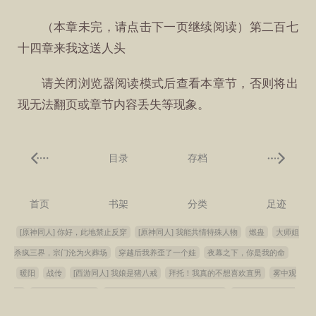
（本章未完，请点击下一页继续阅读）第二百七
十四章来我这送人头
请关闭浏览器阅读模式后查看本章节，否则将出
现无法翻页或章节内容丢失等现象。
目录
存档
首页
书架
分类
足迹
[原神同人] 你好，此地禁止反穿
[原神同人] 我能共情特殊人物
燃蛊
大师姐
杀疯三界，宗门沦为火葬场
穿越后我养歪了一个娃
夜幕之下，你是我的命
暖阳
战传
[西游同人] 我娘是猪八戒
拜托！我真的不想喜欢直男
雾中观
花
和暗恋男神结婚后
你逃婚，我改嫁！赶紧喊我小舅妈
[原神] 被偷心后，
人偶黑化了
[龙族同人] 借命而生
和偏执大佬协议结婚后
[网王同人] 古典浪