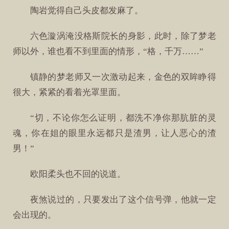
陶岩觉得自己头皮都发麻了。
六色漩涡淹没格斯院长的身影，此时，除了梦老
师以外，谁也看不到里面的情形，“格，千万……”
镇静的梦老师又一次激动起来，金色的双眸睁得
很大，紧紧的看着光罩里面。
“切，不论你怎么证明，都洗不净你那肮脏的灵
魂，你在姐的眼里永远都只是渣男，让人恶心的渣
男！”
欧阳柔头也不回的说道。
夜煞说过的，只要发出了这个信号弹，他就一定
会出现的。